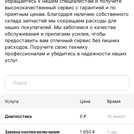
обращайтесь к нашим специалистам и получите
высококачественный сервис с гарантией и по
приятным ценам. Благодаря наличию собственного
склада запчастей мы сокращаем расходы для
наших покупателей. Мы заботимся о качестве
обслуживания и прилагаем усилия, чтобы
предоставить вам отличный сервис без лишних
расходов. Поручите свою технику
профессионалам и убедитесь в надежности наших
услуг.
Услуга
Цена
Время
Диагностика
0 ₽
15 минут
Замена кнопки включения
1 950 ₽
1 час