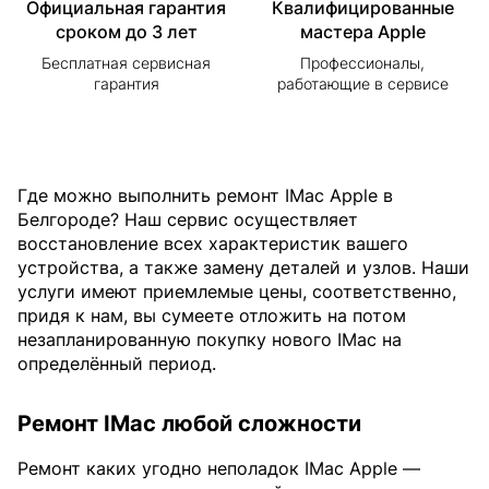
Официальная гарантия
Квалифицированные
сроком до 3 лет
мастера Apple
Бесплатная сервисная
Профессионалы,
гарантия
работающие в сервисе
Где можно выполнить ремонт IMac Apple в
Белгороде? Наш сервис осуществляет
восстановление всех характеристик вашего
устройства, а также замену деталей и узлов. Наши
услуги имеют приемлемые цены, соответственно,
придя к нам, вы сумеете отложить на потом
незапланированную покупку нового IMac на
определённый период.
Ремонт IMac любой сложности
Ремонт каких угодно неполадок IMac Apple —