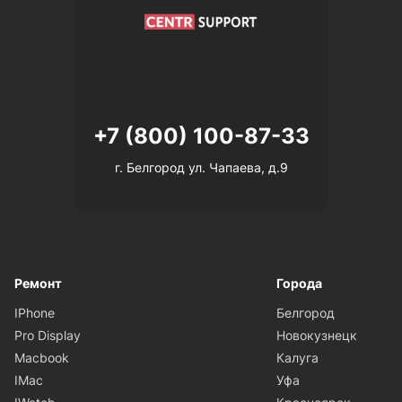
+7 (800) 100-87-33
г. Белгород ул. Чапаева, д.9
Ремонт
Города
IPhone
Белгород
Pro Display
Новокузнецк
Macbook
Калуга
IMac
Уфа