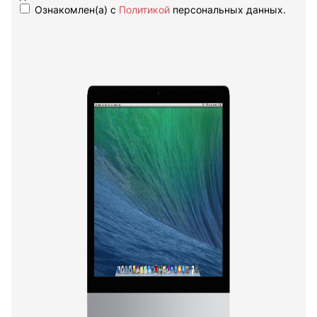
Ознакомлен(а) с
Политикой
персональных данных.