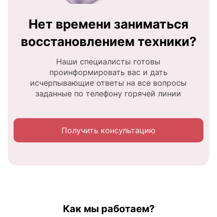
Нет времени заниматься
восстановлением техники?
Наши специалисты готовы
проинформировать вас и дать
исчерпывающие ответы на все вопросы
заданные по телефону горячей линии
Получить консультацию
Как мы работаем?