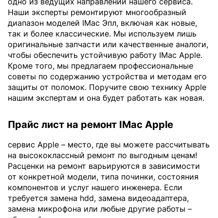
одно из ведущих направлений нашего сервиса.
Наши эксперты ремонтируют многообразный
диапазон моделей IMac Эпл, включая как новые,
так и более классические. Мы используем лишь
оригинальные запчасти или качественные аналоги,
чтобы обеспечить устойчивую работу IMac Apple.
Кроме того, мы предлагаем профессиональные
советы по содержанию устройства и методам его
защиты от поломок. Поручите свою технику Apple
нашим экспертам и она будет работать как новая.
Прайс лист на ремонт IMac Apple
сервис Apple – место, где вы можете рассчитывать
на высококлассный ремонт по выгодным ценам!
Расценки на ремонт варьируются в зависимости
от конкретной модели, типа починки, состояния
компонентов и услуг нашего инженера. Если
требуется замена hdd, замена видеоадаптера,
замена микрофона или любые другие работы –