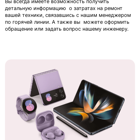
Вы всегда имеете возможность получить
детальную информацию
о затратах на ремонт
вашей техники, связавшись с нашим менеджером
по горячей линии. А также вы
можете оформить
обращение или задать вопрос нашему инженеру.