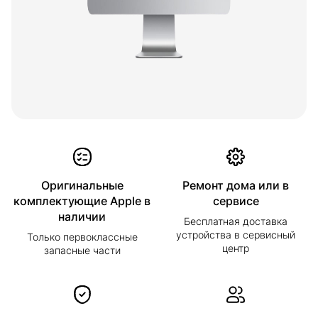
Оригинальные
Ремонт дома или в
комплектующие Apple в
сервисе
наличии
Бесплатная доставка
устройства в сервисный
Только первоклассные
центр
запасные части