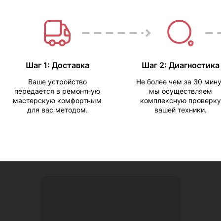
Шаг 1: Доставка
Шаг 2: Диагностика
Ваше устройство
Не более чем за 30 мин
передается в ремонтную
мы осуществляем
мастерскую комфортным
комплексную проверку
для вас методом.
вашей техники.